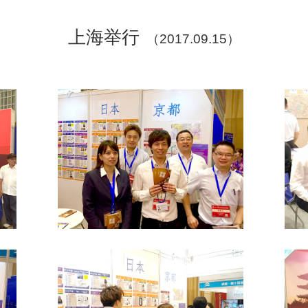
上海举行
（2017.09.15）