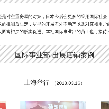
还是对空置房屋的对策，日本今后会更多的采用国际社会
的推测后决定，尽早的开展海外不动产以及对直接用户的对
人圈富裕层的贩卖促进。本社国际事业部的员工也可接待
国际事业部 出展店铺案例
上海举行
（2018.03.16）