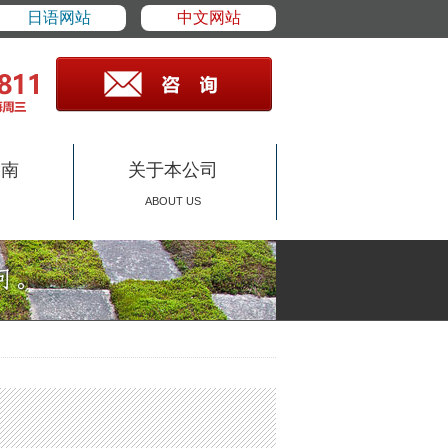
日语网站
中文网站
指南
关于本公司
ABOUT US