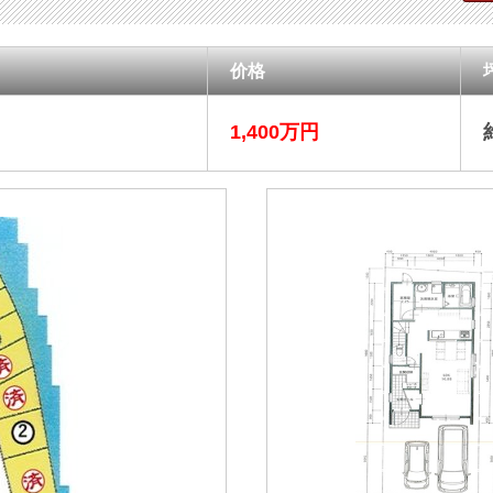
价格
1,400万円