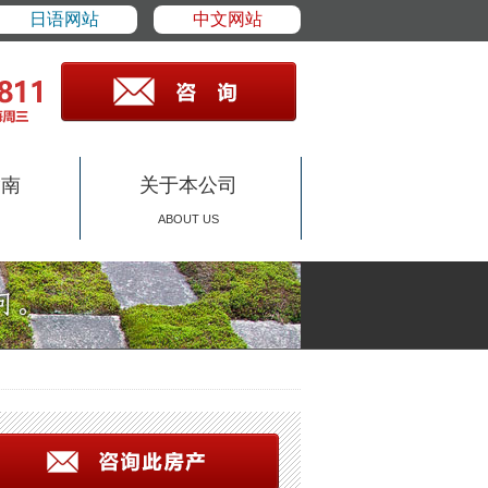
日语网站
中文网站
指南
关于本公司
ABOUT US