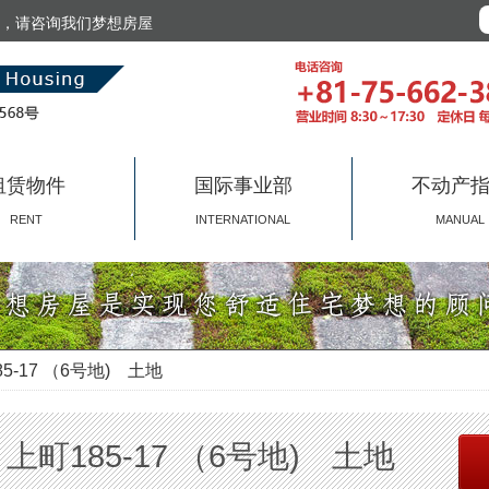
，请咨询我们梦想房屋
租赁物件
国际事业部
不动产
RENT
INTERNATIONAL
MANUAL
17 （6号地) 土地
町185-17 （6号地) 土地