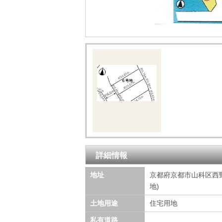
詳細情報
地址
京都府京都市山科区西野山
地)
土地用途
住宅用地
私有道路