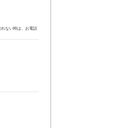
取れない時は、お電話