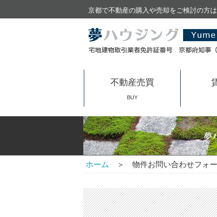
京都で不動産の購入や売却をご検討の方は
不動産売買
BUY
ホーム
＞ 物件お問い合わせフォー