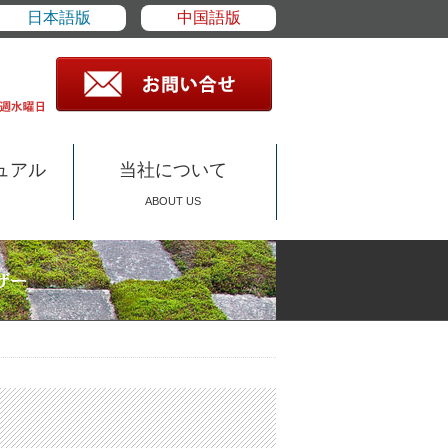
日本語版
中国語版
ュアル
当社について
ABOUT US