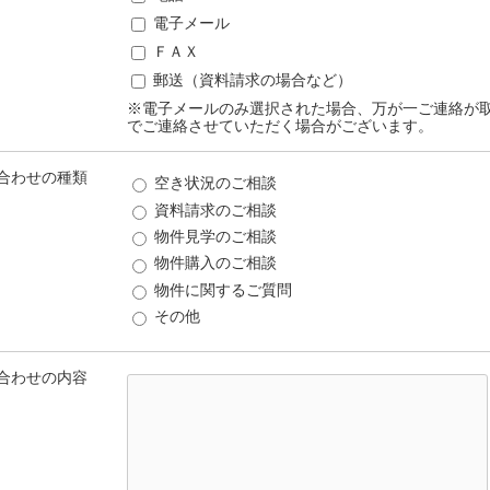
電子メール
ＦＡＸ
郵送（資料請求の場合など）
※電子メールのみ選択された場合、万が一ご連絡が
でご連絡させていただく場合がございます。
合わせの種類
空き状況のご相談
資料請求のご相談
物件見学のご相談
物件購入のご相談
物件に関するご質問
その他
合わせの内容