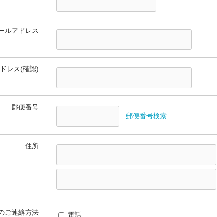
ールアドレス
ドレス(確認)
郵便番号
郵便番号検索
住所
のご連絡方法
電話