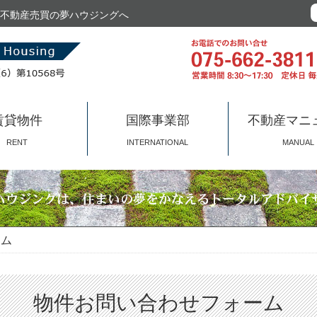
不動産売買の夢ハウジングへ
賃貸物件
国際事業部
不動産マニ
RENT
INTERNATIONAL
MANUAL
ム
物件お問い合わせフォーム