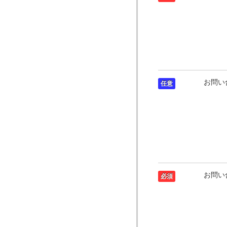
お問い
任意
お問い
必須