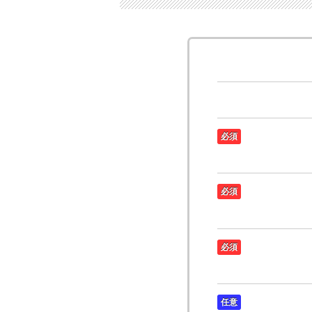
必須
必須
必須
任意