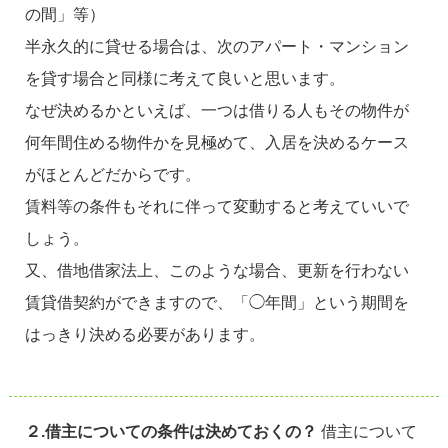
の間」等）
半永久的に貸せる場合は、次のアパート・マンション
を貸す場合と同様に考えて良いと思います。
なぜ決めるかといえば、一つは借りる人もその物件が
何年間住める物件かを見極めて、入居を決めるケース
がほとんどだからです。
賃料等の条件もそれに伴って変動すると考えていいで
しょう。
又、借地借家法上、このような場合、更新を行わない
賃貸借契約ができますので、「◯年間」という期間を
はっきり決める必要があります。
２.借主についての条件は決めておくの？
借主について