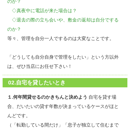
のか？
◇真夜中に電話が来た場合は？
◇退去の際の立ち会いや、敷金の返却は自分でする
のか？
等々、管理を自分一人でするのは大変なことです。
「どうしても自分自身で管理をしたい」という方以外
は、ぜひ当店にお任せ下さい！
02.自宅を貸したいとき
１.何年間貸せるのかきちんと決めよう
自宅を貸す場
合、だいたいの貸す年数が決まっているケースがほと
んどです。
（「転勤している間だけ」「息子が独立して住むまで