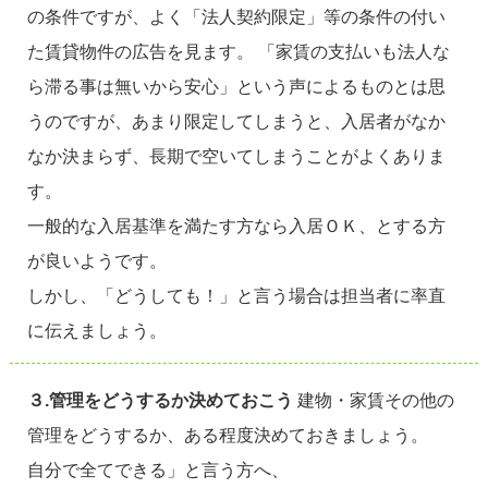
の条件ですが、よく「法人契約限定」等の条件の付い
た賃貸物件の広告を見ます。 「家賃の支払いも法人な
ら滞る事は無いから安心」という声によるものとは思
うのですが、あまり限定してしまうと、入居者がなか
なか決まらず、長期で空いてしまうことがよくありま
す。
一般的な入居基準を満たす方なら入居ＯＫ、とする方
が良いようです。
しかし、「どうしても！」と言う場合は担当者に率直
に伝えましょう。
３.管理をどうするか決めておこう
建物・家賃その他の
管理をどうするか、ある程度決めておきましょう。
自分で全てできる」と言う方へ、