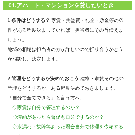
01.アパート・マンションを貸したいとき
1.条件はどうする？
家賃・共益費・礼金・敷金等の条
件がある程度決まっていれば、担当者にその旨伝えま
しょう。
地域の相場は担当者の方が詳しいので折り合うかどう
か相談し、決定します。
2.管理をどうするか決めておこう
建物・家賃その他の
管理をどうするか、ある程度決めておきましょう。
「自分で全てできる」と言う方へ、
◇家賃は自分で管理するのか？
◇滞納があったら督促も自分でするのか？
◇水漏れ・故障等あった場合自分で修理を依頼する