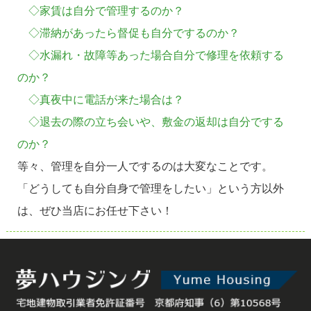
◇家賃は自分で管理するのか？
◇滞納があったら督促も自分でするのか？
◇水漏れ・故障等あった場合自分で修理を依頼する
のか？
◇真夜中に電話が来た場合は？
◇退去の際の立ち会いや、敷金の返却は自分でする
のか？
等々、管理を自分一人でするのは大変なことです。
「どうしても自分自身で管理をしたい」という方以外
は、ぜひ当店にお任せ下さい！