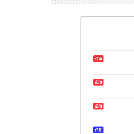
必須
必須
必須
任意