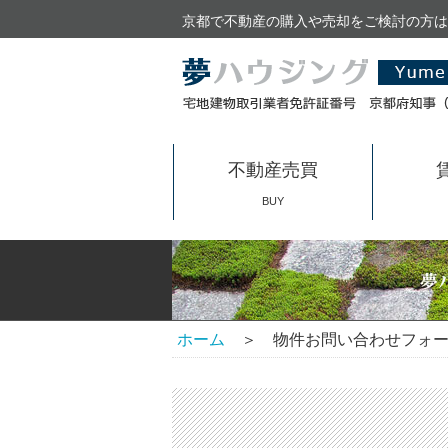
京都で不動産の購入や売却をご検討の方は
不動産売買
BUY
ホーム
＞ 物件お問い合わせフォー