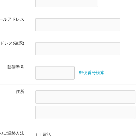
ールアドレス
ドレス(確認)
郵便番号
郵便番号検索
住所
のご連絡方法
電話