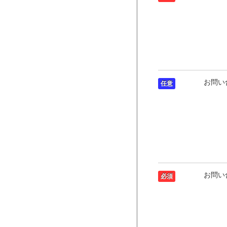
お問い
任意
お問い
必須