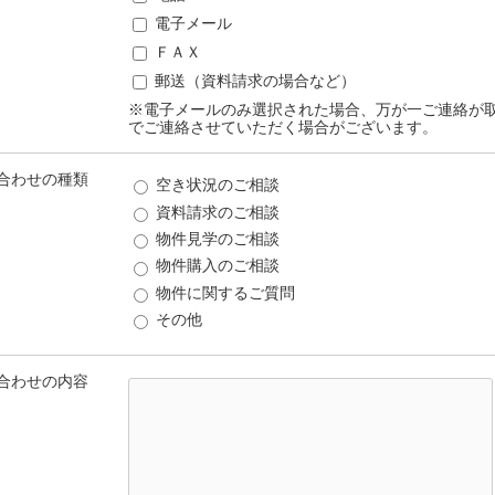
電子メール
ＦＡＸ
郵送（資料請求の場合など）
※電子メールのみ選択された場合、万が一ご連絡が
でご連絡させていただく場合がございます。
合わせの種類
空き状況のご相談
資料請求のご相談
物件見学のご相談
物件購入のご相談
物件に関するご質問
その他
合わせの内容