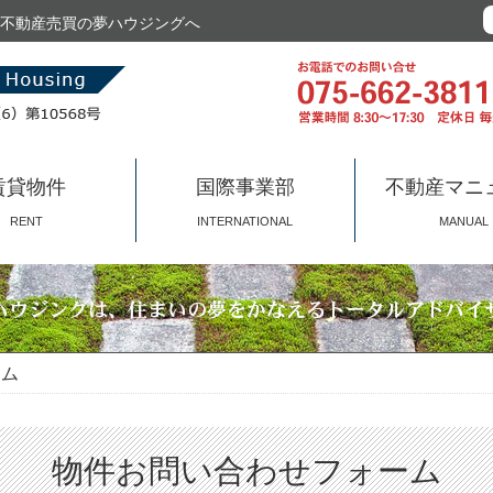
不動産売買の夢ハウジングへ
賃貸物件
国際事業部
不動産マニ
RENT
INTERNATIONAL
MANUAL
ム
物件お問い合わせフォーム