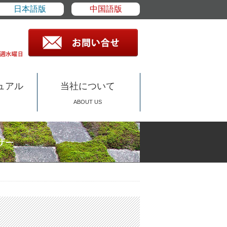
日本語版
中国語版
ュアル
当社について
ABOUT US