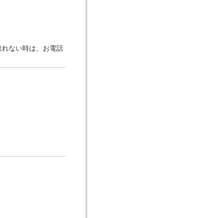
取れない時は、お電話