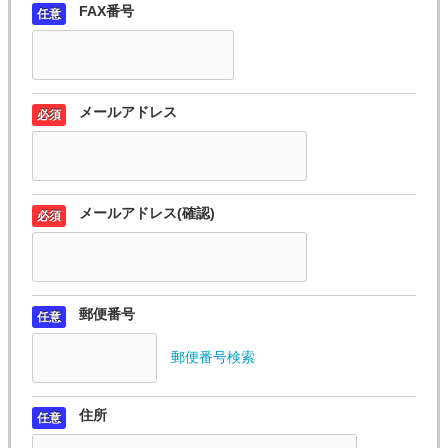
FAX番号
任意
メールアドレス
必須
メールアドレス(確認)
必須
郵便番号
任意
郵便番号検索
住所
任意