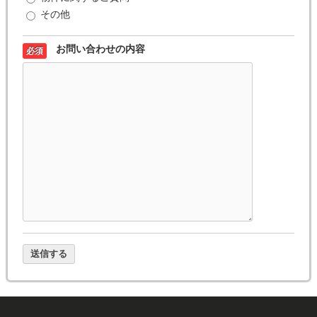
その他
お問い合わせの内容
必須