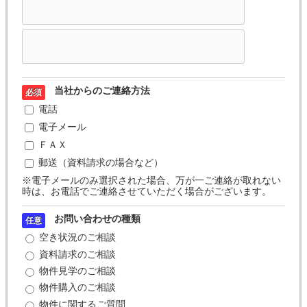
当社からのご連絡方法
必須
電話
電子メール
ＦＡＸ
郵送（資料請求の場合など）
※電子メールのみ選択された場合、万が一ご連絡が取れない
時は、お電話でご連絡させていただく場合がございます。
お問い合わせの種類
任意
空き状況のご相談
資料請求のご相談
物件見学のご相談
物件購入のご相談
物件に関するご質問